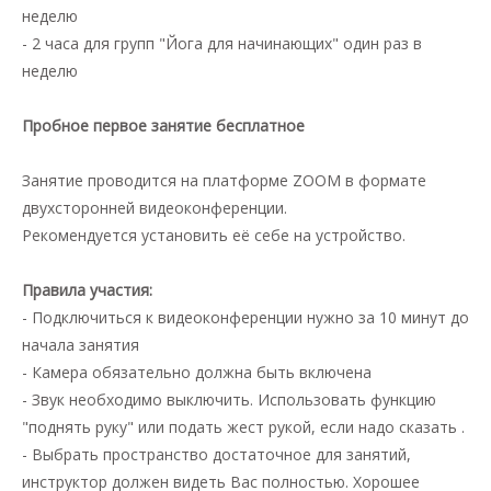
неделю
- 2 часа для групп "Йога для начинающих" один раз в
неделю
Пробное первое занятие бесплатное
Занятие проводится на платформе ZOOM в формате
двухсторонней видеоконференции.
Рекомендуется установить её себе на устройство.
Правила участия:
- Подключиться к видеоконференции нужно за 10 минут до
начала занятия
- Камера обязательно должна быть включена
- Звук необходимо выключить. Использовать функцию
"поднять руку" или подать жест рукой, если надо сказать .
- Выбрать пространство достаточное для занятий,
инструктор должен видеть Вас полностью. Хорошее