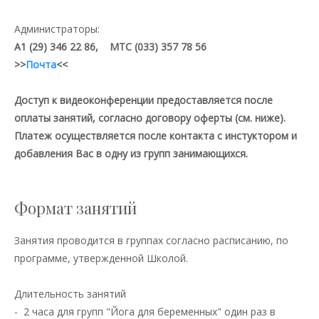
Администраторы:
A1 (29) 346 22 86, МТС (033) 357 78 56
>>
Почта
<<
Доступ к видеоконференции предоставляется после
оплаты занятий, согласно договору оферты (см. ниже).
Платеж осуществляется после контакта с инстуктором и
добавления Вас в одну из групп занимающихся.
Формат занятий
Занятия проводится в группах согласно расписанию, по
программе, утвержденной Школой.
Длительность занятий
- 2 часа для групп "Йога для беременных" один раз в