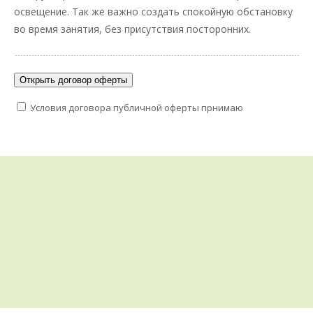
освещение. Так же важно создать спокойную обстановку
во время занятия, без присутствия посторонних.
Открыть договор оферты
Условия договора публичной оферты прнимаю