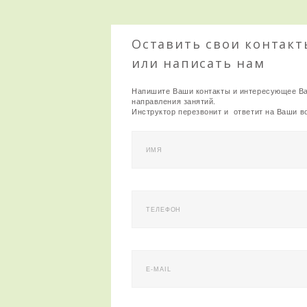
Оставить свои контакт
или написать нам
Напишите Ваши контакты и интересующее В
направления занятий.
Инструктор перезвонит и ответит на Ваши в
ИМЯ
ТЕЛЕФОН
E-MAIL