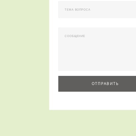
ТЕМА ВОПРОСА
СООБЩЕНИЕ
ОТПРАВИТЬ