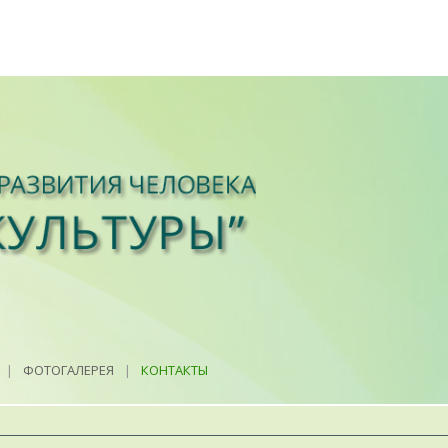
|
ФОТОГАЛЕРЕЯ
|
КОНТАКТЫ