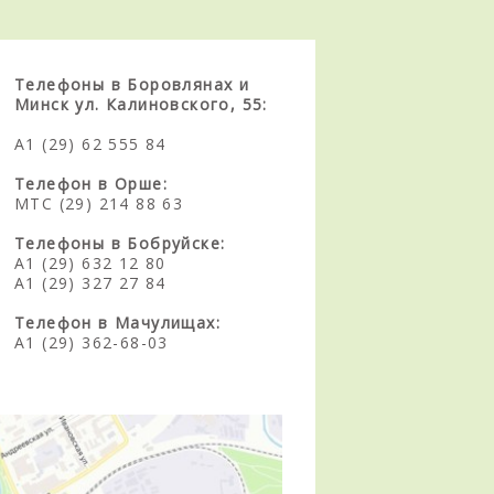
Телефоны в Боровлянах и
Минск ул. Калиновского, 55:
А1 (29) 62 555 84
Телефон в Орше:
МТС (29) 214 88 63
Телефоны в Бобруйске:
А1 (29) 632 12 80
А1 (29) 327 27 84
Телефон в Мачулищах:
А1 (29) 362-68-03