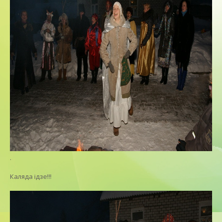
ФОТОГАЛЕРЕЯ
КОНТАКТЫ
.
Каляда iдзе!!!