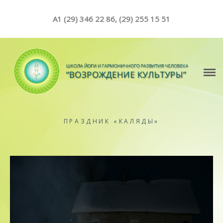
A1 (29) 346 22 86, (29) 255 15 51
О ШКОЛЕ
СОБЫТИЯ
ЙОГА
ПРАЗДНИК «КАЛЯДЫ»
РАСПИСАНИЕ
СТОИМОСТЬ
ОТДЕЛЕНИЯ ШКОЛЫ
СТАТЬИ